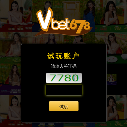
试玩账户
请输入验证码
试玩