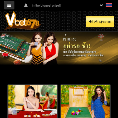
lay our game and win the biggest prize!!!
เข้าสู่ระบบ