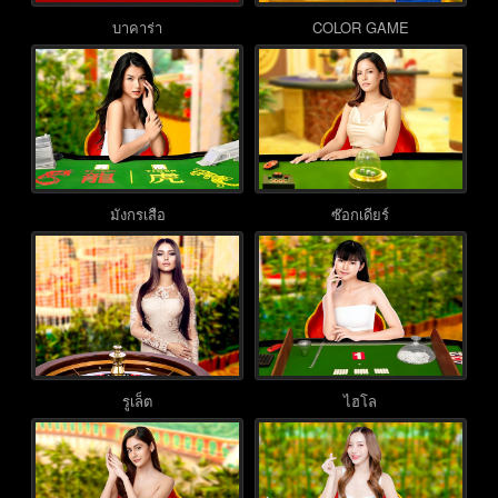
บาคาร่า
COLOR GAME
มังกรเสือ
ซ๊อกเดียร์
รูเล็ต
ไฮโล