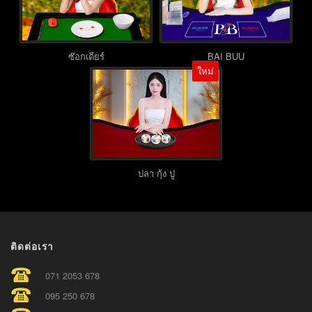
ซ๊อกเดียร์
BAI BUU
ใหม่
ปลา กุ้ง ปู
ติดต่อเรา
071 2053 678
095 250 678