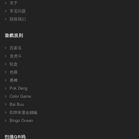
关于
常见问题
联络我们
遊戲規則
百家乐
龙虎斗
轮盘
色碟
番摊
Pok Deng
Color Game
Bai Buu
B2B幸運金錢輪
Bingo Ocean
扫描QR码