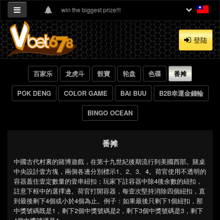
. Play our game and win the biggest prize!!!
登陆
百家乐
龙虎斗
骰寶
轮盘
色碟
番摊
POK DENG
COLOR GAME
BAI BUU
B2B幸運金錢輪
BINGO OCEAN
番摊
中國古代村裏的賭博遊戲，在第十九世紀後期流行到美國西部。賭桌
中央設計壹方塊，兩側各邊分別標示1、2、3、4。荷官使用不透明的
容器蓋住壹定數量的壹串紐扣；玩家下註容器中除4後余數的紐扣，
註意下框中的選擇邊。荷官打開容器，每壹次堅持消除四個紐扣，直
到最後剩下4個或小於4個為止。例子：如果最後只剩下1個紐扣，那
中獎號碼既是1，剩下2個中獎號碼是2，剩下3個中獎號碼是3，剩下