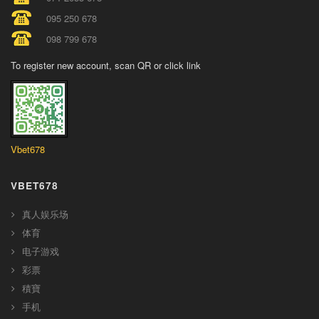
095 250 678
098 799 678
To register new account, scan QR or click link
Vbet678
VBET678
真人娱乐场
体育
电子游戏
彩票
積寶
手机