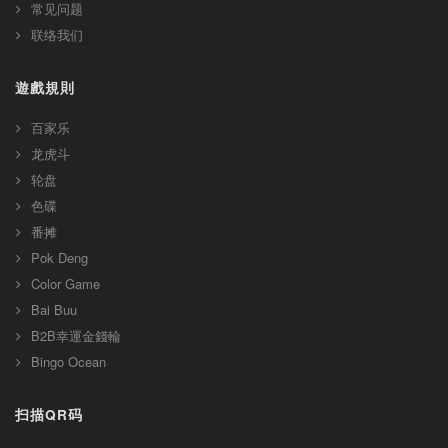
常见问题
联络我们
遊戲規則
百家乐
龙虎斗
轮盘
色碟
番摊
Pok Deng
Color Game
Bai Buu
B2B幸運金錢輪
Bingo Ocean
扫描QR码