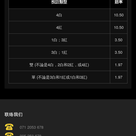
投註類型
賠率
4白
10.50
4紅
10.50
1白；3紅
3.50
3白；1紅
3.50
雙 (不論是4白，2白和2紅，或4紅)
1.97
單 (不論是3白和1紅或1白和3紅)
1.97
联络我们
071 2053 678
095 250 678