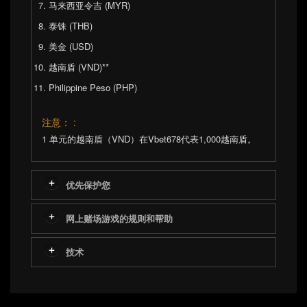
马来西亚令吉 (MYR)
泰铢 (THB)
美金 (USD)
越南盾 (VND)**
Philippine Peso (PHP)
注意： :
1 单元的越南盾（VND）在Vbet678代表1,000越南盾。
优先保护您
网上赌场游戏的规则和帮助
技术