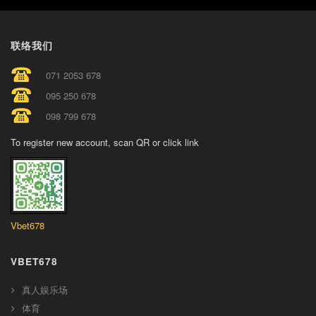
联络我们
071 2053 678
095 250 678
098 799 678
To register new account, scan QR or click link
Vbet678
VBET678
真人娱乐场
体育