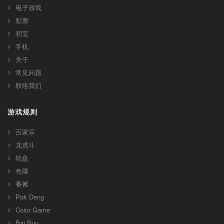
电子游戏
彩票
积宝
手机
关于
常见问题
联络我们
游戏规则
百家乐
龙虎斗
轮盘
色碟
番摊
Pok Deng
Color Game
Bai Buu