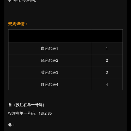
4个中奖号码是4.
规则详情：
白色代表1
1
绿色代表2
2
黄色代表3
3
红色代表4
4
番（投注在单一号码）
投注在单一号码。1赔2.85
念：