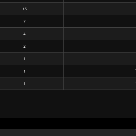
15
7
4
2
1
1
1