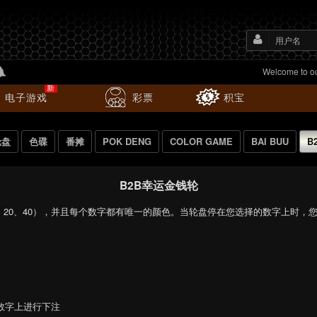
Welcome to our o
新
电子游戏
彩票
积宝
轮盘
色碟
番摊
POK DENG
COLOR GAME
BAI BUU
B
B2B幸运金钱轮
10、20、40），并且每个数字都有唯一的颜色。当轮盘停在您选择的数字上时，
何数字上进行下注