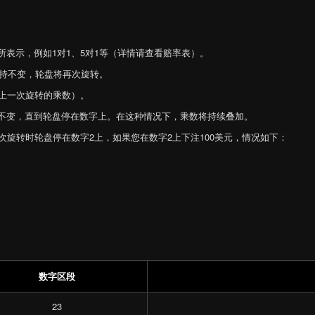
表示，例如1对1、5对1等（详情请查看赔率表）。
保持不变，轮盘将再次旋转。
于上一次旋转的乘数）。
不变，直到轮盘停在数字上。在这种情况下，乘数将持续叠加。
次旋转时轮盘停在数字2上，如果您在数字2上下注100美元，情况如下：
数字区段
23