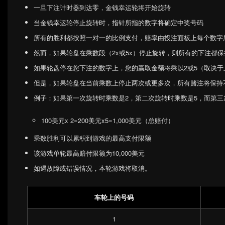
一旦下注计时器到达零，金钱幸运轮将开始旋转
当金钱幸运轮停止旋转时，指针所指的数字将确定中奖号码
所有的胜利都按照一对一的比例支付，赔率由投注面板上每个数字所
然而，如果轮盘在乘数段（2x或5x）停止旋转，则所有的下注都
如果轮盘停在您下注的数字上，您的赢取金额将乘以2或5（取决
但是，如果轮盘在当前乘数上停止两次或更多次，所有赌注将保持
例子：如果第一次旋转时乘数是2，第二次旋转时乘数是5，而第三
100美元x 2=200美元x5=1,000美元（总赔付）
乘数胜利可以累积到游戏的最高支付限额
该游戏单轮最高赔付限额为10,000美元
如遇故障或错误情况，本轮游戏将取消。
车轮上的号码
1