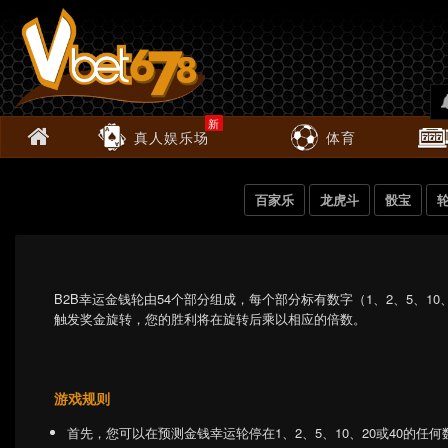
新
真人娱乐场
体育
百家乐
龙虎斗
骰宝
B2B幸运金钱轮由54个部分组成，每个部分标有数字（1、2、5、
触发奖金旋转，您的胜利将在旋转后乘以相应的倍数。
游戏规则
首先，您可以在预测金钱幸运轮停在1、2、5、10、20或40的任